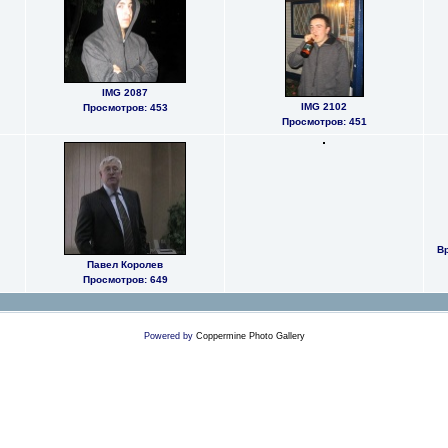
IMG 2087
IMG 2102
Просмотров: 453
Просмотров: 451
Вр
Павел Королев
Просмотров: 649
Powered by
Coppermine Photo Gallery