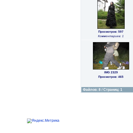
Просмотров: 597
Комментариев: 1
IMG 2329
Просмотров: 465
Файлов: 8 / Страниц: 1