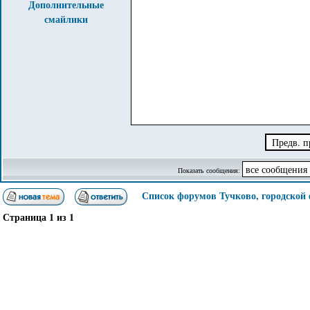
Дополнительные
смайлики
Показать сообщения:
Список форумов Тучково, городской
Страница
1
из
1