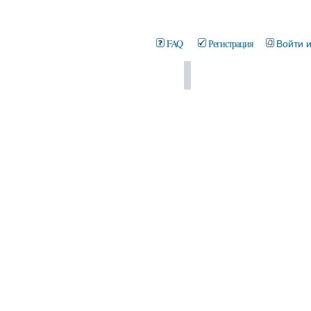
FAQ
Регистрация
Войти 