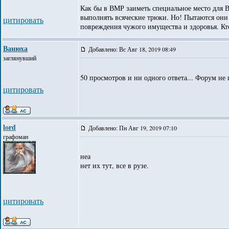
Как бы в ВМР заиметь специальное место для 
выполнять всяческие трюки. Но! Пытаются они 
цитировать
повреждения чужого имущества и здоровья. Кт
Ванюха
Добавлено: Вс Авг 18, 2019 08:49
заглянувший
50 просмотров и ни одного ответа... Форум не
цитировать
lord
Добавлено: Пн Авг 19, 2019 07:10
графоман
неа
нет их тут, все в рузе.
цитировать