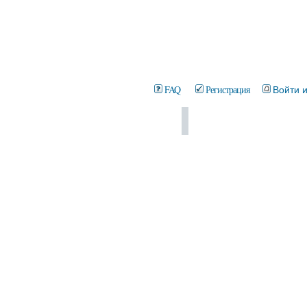
FAQ
Регистрация
Войти 