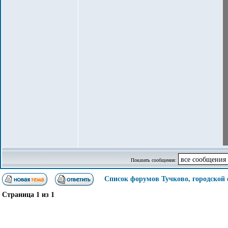
Показать сообщения:
Список форумов Тучково, городской
Страница
1
из
1