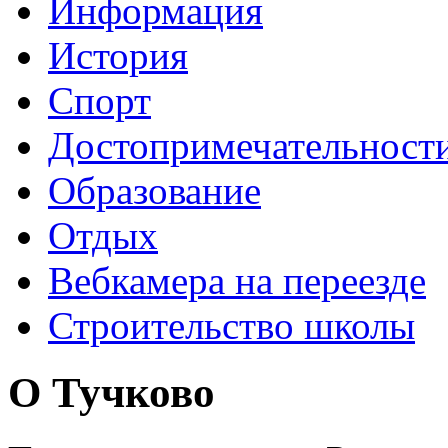
Информация
История
Спорт
Достопримечательност
Образование
Отдых
Вебкамера на переезде
Строительство школы
О Тучково