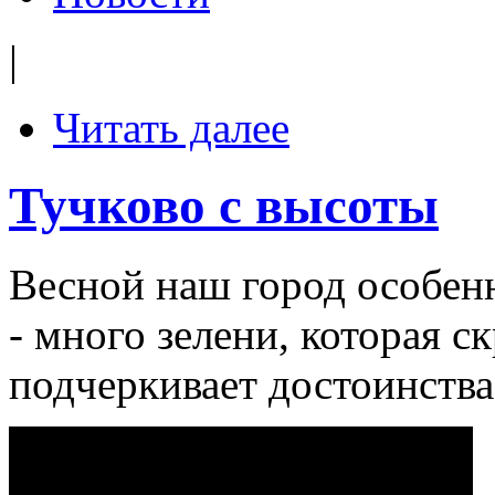
|
Читать далее
Тучково с высоты
Весной наш город особен
- много зелени, которая с
подчеркивает достоинства