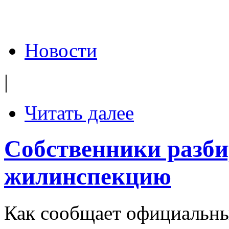
Новости
|
Читать далее
Собственники разби
жилинспекцию
Как сообщает официальны