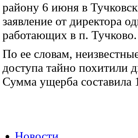
району 6 июня в Тучковс
заявление от директора од
работающих в п. Тучково.
По ее словам, неизвестны
доступа тайно похитили д
Сумма ущерба составила 
Новости