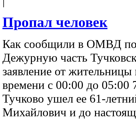
|
Пропал человек
Как сообщили в ОМВД по 
Дежурную часть Тучковск
заявление от жительницы г
времени с 00:00 до 05:00 
Тучково ушел ее 61-летн
Михайлович и до настояще