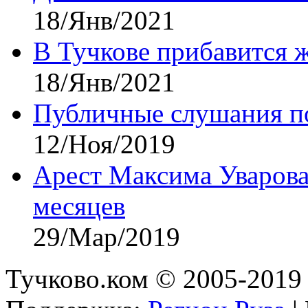
18/Янв/2021
В Тучкове прибавится 
18/Янв/2021
Публичные слушания по
12/Ноя/2019
Арест Максима Уварова
месяцев
29/Мар/2019
Тучково.ком © 2005-2019 