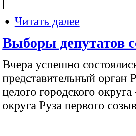
|
Читать далее
Выборы депутатов с
Вчера успешно состоялис
представительный орган Р
целого городского округа 
округа Руза первого созыв