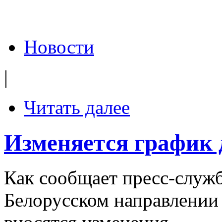
Новости
|
Читать далее
Изменяется график 
Как сообщает пресс-слу
Белорусском направлении