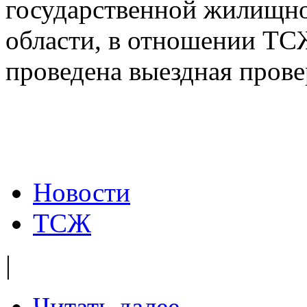
государственной жилищн
области, в отношении ТС
проведена выездная прове
Новости
ТСЖ
|
Читать далее