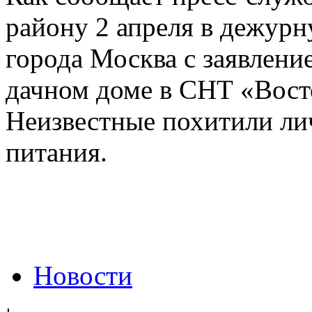
району 2 апреля в дежурн
города Москва с заявлени
дачном доме в СНТ «Вост
Неизвестные похитили ли
питания.
Новости