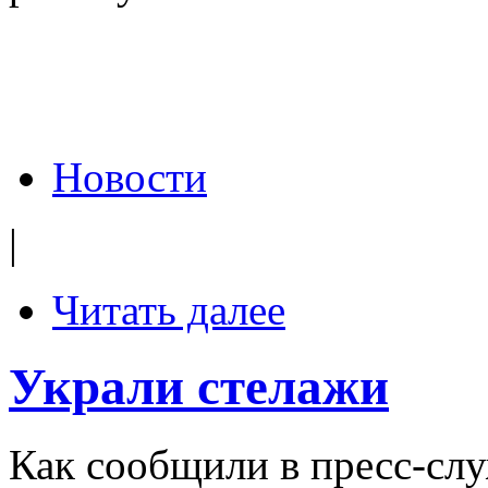
Новости
|
Читать далее
Украли стелажи
Как сообщили в пресс-сл