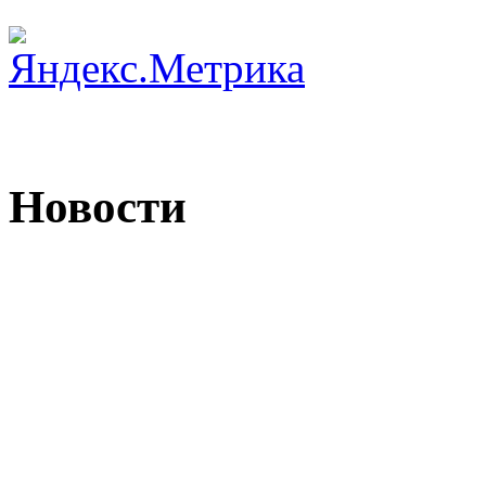
Новости