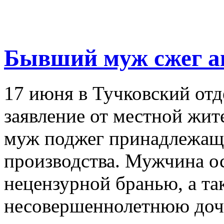
Бывший муж сжег а
17 июня в Тучковский от
заявление от местной жит
муж поджег принадлежащ
производства. Мужчина о
нецензурной бранью, а та
несовершеннолетнюю дочь