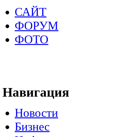
САЙТ
ФОРУМ
ФОТО
Навигация
Новости
Бизнес