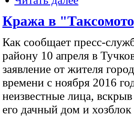
Кража в "Таксомот
Как сообщает пресс-служ
району 10 апреля в Тучко
заявление от жителя горо
времени с ноября 2016 го
неизвестные лица, вскрыв
его дачный дом и хозблок