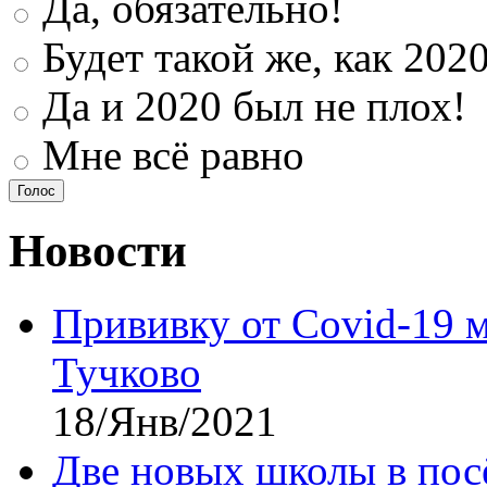
Да, обязательно!
Будет такой же, как 202
Да и 2020 был не плох!
Мне всё равно
Новости
Прививку от Covid-19 
Тучково
18/Янв/2021
Две новых школы в посё