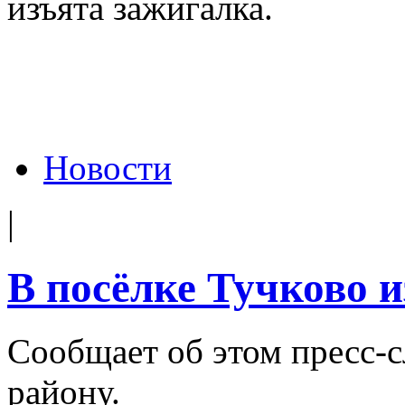
изъята зажигалка.
Новости
|
В посёлке Тучково 
Сообщает об этом пресс-
району.