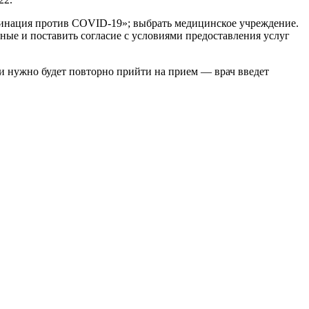
кцинация против COVID-19»; выбрать медицинское учреждение.
ные и поставить согласие с условиями предоставления услуг
 нужно будет повторно прийти на прием — врач введет