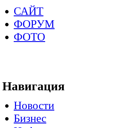
САЙТ
ФОРУМ
ФОТО
Навигация
Новости
Бизнес