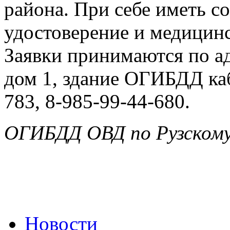
района. При себе иметь с
удостоверение и медицинс
Заявки принимаются по адр
дом 1, здание ОГИБДД каб.
783, 8-985-99-44-680.
ОГИБДД ОВД по Рузскому
Новости