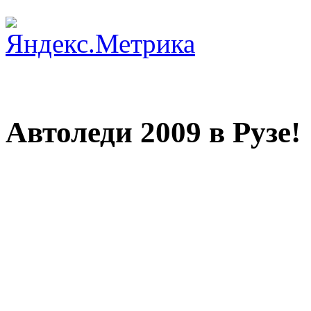
Автоледи 2009 в Рузе!