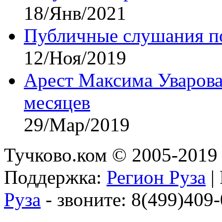
18/Янв/2021
Публичные слушания по
12/Ноя/2019
Арест Максима Уварова
месяцев
29/Мар/2019
Тучково.ком © 2005-2019 
Поддержка:
Регион Руза
|
Руза
- звоните: 8(499)409