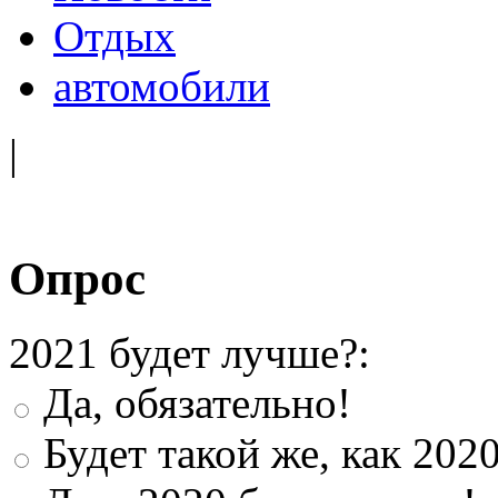
Отдых
автомобили
|
Опрос
2021 будет лучше?:
Да, обязательно!
Будет такой же, как 202