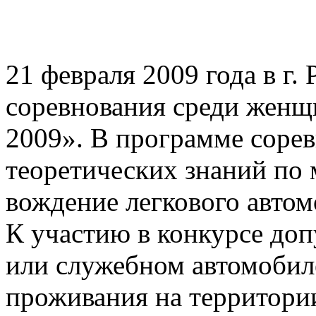
21 февраля 2009 года в г.
соревнования среди женщи
2009». В программе соре
теоретических знаний по
вождение легкового автом
К участию в конкурсе до
или служебном автомоби
проживания на территори