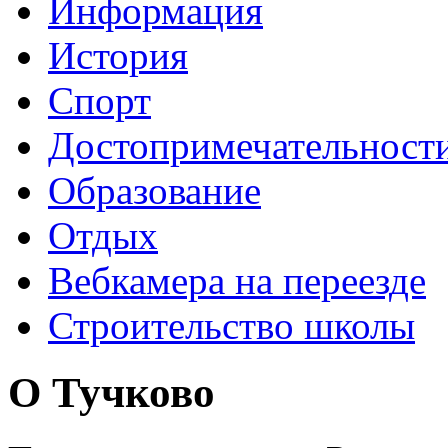
Информация
История
Спорт
Достопримечательност
Образование
Отдых
Вебкамера на переезде
Строительство школы
О Тучково