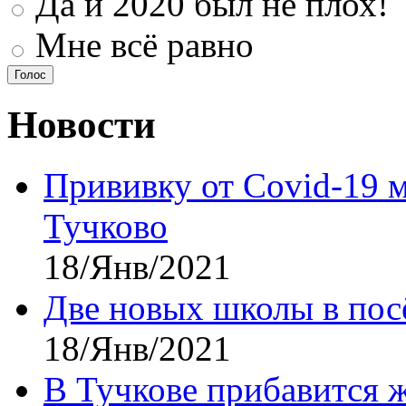
Да и 2020 был не плох!
Мне всё равно
Новости
Прививку от Covid-19 
Тучково
18/Янв/2021
Две новых школы в посё
18/Янв/2021
В Тучкове прибавится 