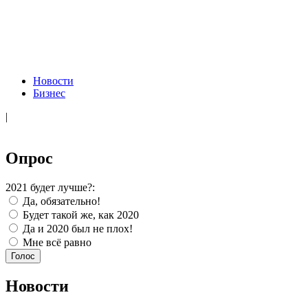
Новости
Бизнес
|
Опрос
2021 будет лучше?:
Да, обязательно!
Будет такой же, как 2020
Да и 2020 был не плох!
Мне всё равно
Новости