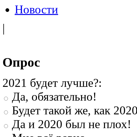
Новости
|
Опрос
2021 будет лучше?:
Да, обязательно!
Будет такой же, как 202
Да и 2020 был не плох!