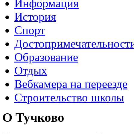
Информация
История
Спорт
Достопримечательност
Образование
Отдых
Вебкамера на переезде
Строительство школы
О Тучково