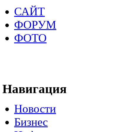
САЙТ
ФОРУМ
ФОТО
Навигация
Новости
Бизнес