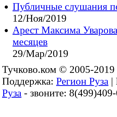
Публичные слушания по
12/Ноя/2019
Арест Максима Уварова
месяцев
29/Мар/2019
Тучково.ком © 2005-2019 
Поддержка:
Регион Руза
|
Руза
- звоните: 8(499)409