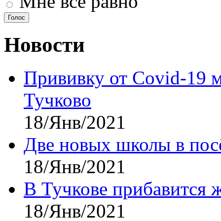
Мне всё равно
Новости
Прививку от Covid-19 
Тучково
18/Янв/2021
Две новых школы в посё
18/Янв/2021
В Тучкове прибавится 
18/Янв/2021