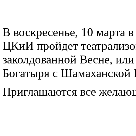
В воскресенье, 10 марта в
ЦКиИ пройдет театрализо
заколдованной Весне, или
Богатыря с Шамаханской 
Приглашаются все желаю