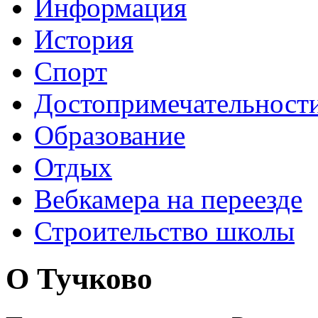
Информация
История
Спорт
Достопримечательност
Образование
Отдых
Вебкамера на переезде
Строительство школы
О Тучково