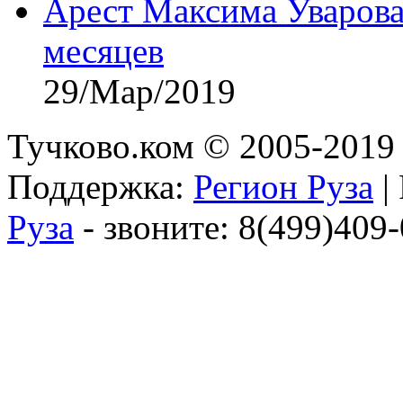
Арест Максима Уварова
месяцев
29/Мар/2019
Тучково.ком © 2005-2019 
Поддержка:
Регион Руза
|
Руза
- звоните: 8(499)409