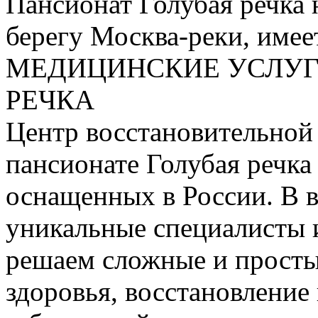
Пансионат Голубая речка
берегу Москва-реки, имее
МЕДИЦИНСКИЕ УСЛУГ
РЕЧКА
Центр восстановительной
пансионате Голубая речка
оснащенных в России. В 
уникальные специалисты 
решаем сложные и просты
здоровья, восстановление 