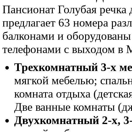
Пансионат Голубая речка 
предлагает 63 номера раз
балконами и оборудованы
телефонами с выходом в 
Трехкомнатный 3-х м
мягкой мебелью; спальн
комната отдыха (детска
Две ванные комнаты (дж
Двухкомнатный 2-х, 3