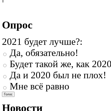
Опрос
2021 будет лучше?:
Да, обязательно!
Будет такой же, как 202
Да и 2020 был не плох!
Мне всё равно
Новости