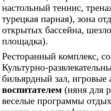
настольный теннис, трена
турецкая парная), зона от
открытых бассейна, шезло
площадка).
Ресторанный комплекс, со
Культурно-развлекательный
бильярдный зал, игровые 
воспитателем
(няня для р
веселые программы отдыха