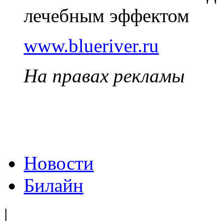
лечебным эффектом
www.blueriver.ru
На правах рекламы
Новости
Билайн
|