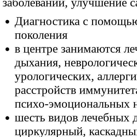
заболеваний, улучшение с
Диагностика с помощью
поколения
в центре занимаются ле
дыхания, неврологическ
урологических, аллерги
расстройств иммунитет
психо-эмоциональных н
шесть видов лечебных 
циркулярный, каскадны