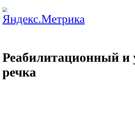
Реабилитационный и 
речка