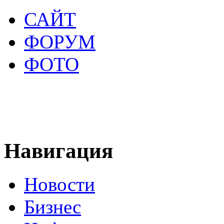
САЙТ
ФОРУМ
ФОТО
Навигация
Новости
Бизнес