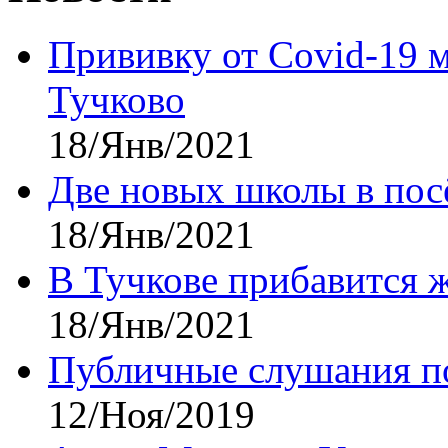
Прививку от Covid-19 
Тучково
18/Янв/2021
Две новых школы в посё
18/Янв/2021
В Тучкове прибавится 
18/Янв/2021
Публичные слушания по
12/Ноя/2019