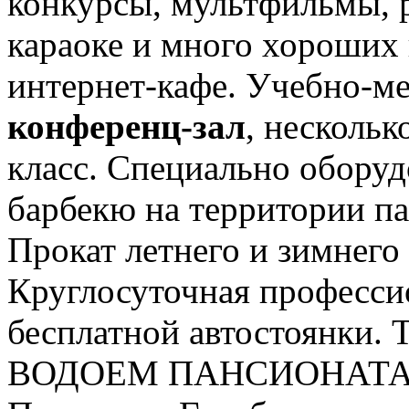
конкурсы, мультфильмы, 
караоке и много хороших 
интернет-кафе. Учебно-ме
конференц-зал
, несколь
класс. Специально обору
барбекю на территории па
Прокат летнего и зимнего
Круглосуточная професси
бесплатной автостоянки. 
ВОДОЕМ ПАНСИОНАТА