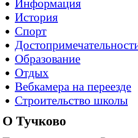
Информация
История
Спорт
Достопримечательност
Образование
Отдых
Вебкамера на переезде
Строительство школы
О Тучково