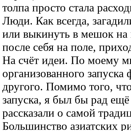
толпа просто стала расход
Люди. Как всегда, загадил
или выкинуть в мешок на
после себя на поле, прихо
На счёт идеи. По моему м
организованного запуска 
другого. Помимо того, чт
запуска, я был бы рад ещё
рассказали о самой традиц
Большинство азиатских ри