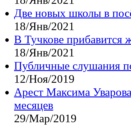
Две новых школы в посё
18/Янв/2021
В Тучкове прибавится 
18/Янв/2021
Публичные слушания по
12/Ноя/2019
Арест Максима Уварова
месяцев
29/Мар/2019