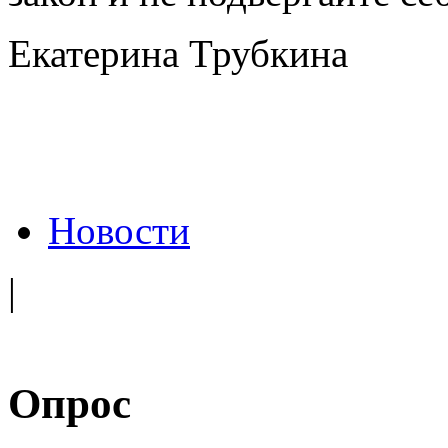
Екатерина Трубкина
Новости
|
Опрос