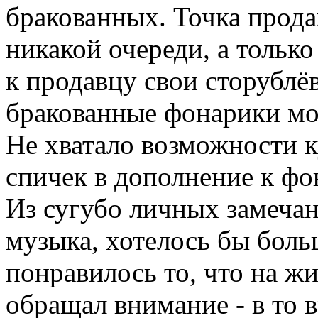
бракованных. Точка прода
никакой очереди, а только
к продавцу свои сторублёв
бракованные фонарики мо
Не хватало возможности к
спичек в дополнение к фо
Из сугубо личных замечан
музыка, хотелось бы боль
понравилось то, что на ж
обращал внимание - в то в