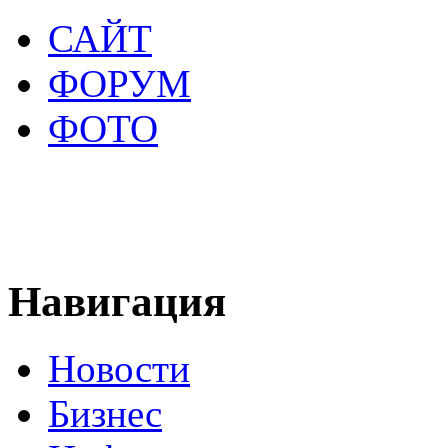
САЙТ
ФОРУМ
ФОТО
Навигация
Новости
Бизнес