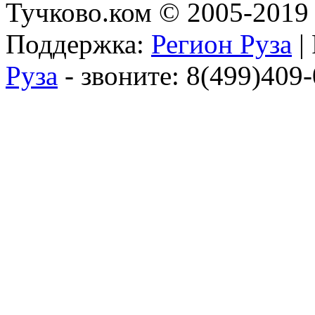
Тучково.ком © 2005-2019 
Поддержка:
Регион Руза
|
Руза
- звоните: 8(499)409