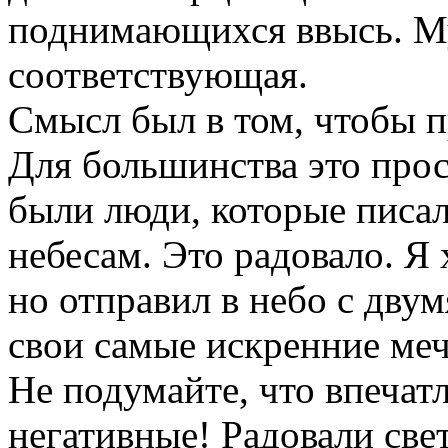
поднимающихся ввысь. М
соответствующая.
Смысл был в том, чтобы п
Для большинства это про
были люди, которые писа
небесам. Это радовало. Я 
но отправил в небо с дв
свои самые искренние ме
Не подумайте, что впечат
негативные! Радовали све