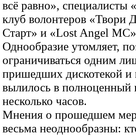
всё равно», специалисты 
клуб волонтеров «Твори 
Старт» и «Lost Angel MC»
Однообразие утомляет, по
ограничиваться одним ли
пришедших дискотекой и
вылилось в полноценный 
несколько часов.
Мнения о прошедшем мер
весьма неоднообразны: кт