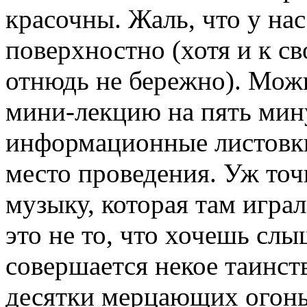
красочны. Жаль, что у на
поверхностно (хотя и к 
отнюдь не бережно). Мож
мини-лекцию на пять мину
информационные листовки
место проведения. Уж точ
музыку, которая там игра
это не то, что хочешь слы
совершается некое таинств
десятки мерцающих огонь