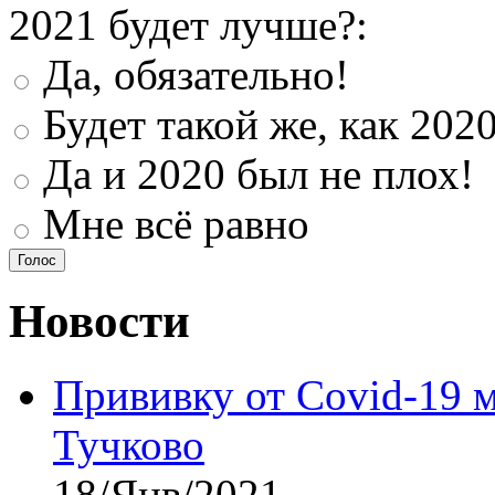
2021 будет лучше?:
Да, обязательно!
Будет такой же, как 202
Да и 2020 был не плох!
Мне всё равно
Новости
Прививку от Covid-19 
Тучково
18/Янв/2021