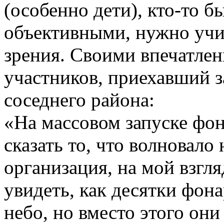
(особенно дети), кто-то 
объективными, нужно учи
зрения. Своими впечатлен
участников, приехавший з
соседнего района:
«На массовом запуске фон
сказать то, что волновало
организация, на мой взгля
увидеть, как десятки фон
небо, но вместо этого они