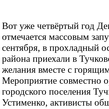
Вот уже четвёртый год Де
отмечается массовым зап
сентября, в прохладный о
района приехали в Тучков
желания вместе с горящи
Мероприятие совместно о
городского поселения Туч
Устименко, активисты об