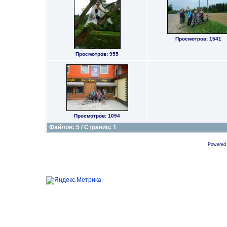
Просмотров: 1541
Просмотров: 955
Просмотров: 1094
Файлов: 5 / Страниц: 1
Powered