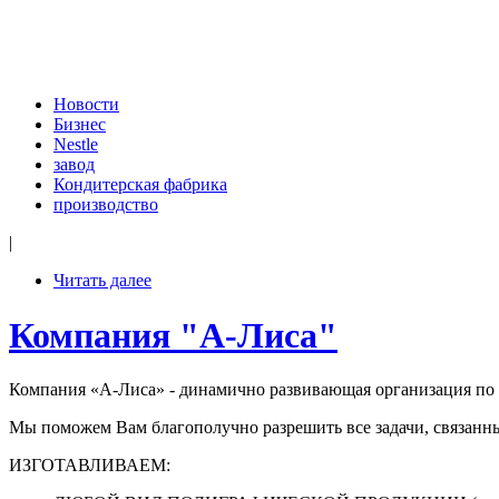
Новости
Бизнес
Nestle
завод
Кондитерская фабрика
производство
|
Читать далее
Компания "А-Лиса"
Компания «А-Лиса» - динамично развивающая организация по 
Мы поможем Вам благополучно разрешить все задачи, связанны
ИЗГОТАВЛИВАЕМ: