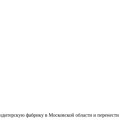
ондитерскую фабрику в Московской области и перенести