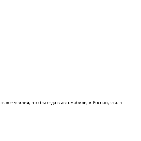
се усилия, что бы езда в автомобиле, в России, стала