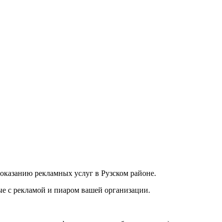
оказанию рекламных услуг в Рузском районе.
е с рекламой и пиаром вашей организации.