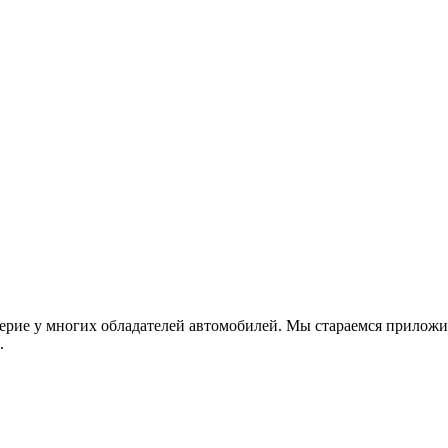
 у многих обладателей автомобилей. Мы стараемся приложить в
.