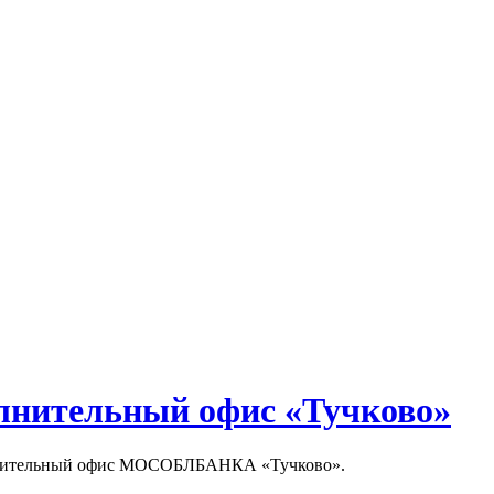
ительный офис «Тучково»
олнительный офис МОСОБЛБАНКА «Тучково».