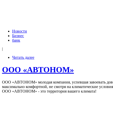
Новости
Бизнес
банк
|
Читать далее
ООО «АВТОНОМ»
ООО «АВТОНОМ» молодая компания, успевшая завоевать доверие
максимально комфортной, не смотря на климатические условия
ООО «АВТОНОМ» - это территория вашего климата!