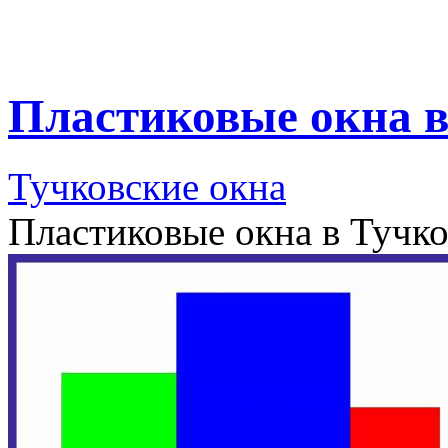
Пластиковые окна в
Тучковские окна
Пластиковые окна в Тучк