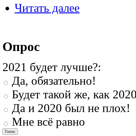
Читать далее
Опрос
2021 будет лучше?:
Да, обязательно!
Будет такой же, как 202
Да и 2020 был не плох!
Мне всё равно