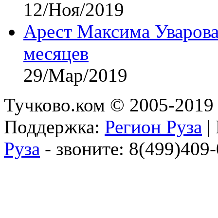
12/Ноя/2019
Арест Максима Уварова
месяцев
29/Мар/2019
Тучково.ком © 2005-2019 
Поддержка:
Регион Руза
|
Руза
- звоните: 8(499)409