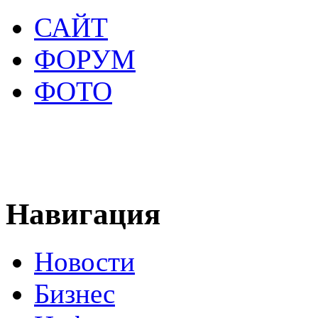
САЙТ
ФОРУМ
ФОТО
Навигация
Новости
Бизнес