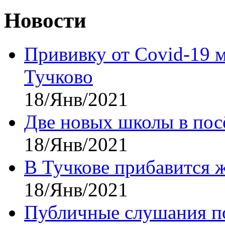
Новости
Прививку от Covid-19 
Тучково
18/Янв/2021
Две новых школы в посё
18/Янв/2021
В Тучкове прибавится 
18/Янв/2021
Публичные слушания по