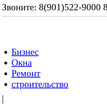
Звоните: 8(901)522-9000 
Бизнес
Окна
Ремонт
строительство
|