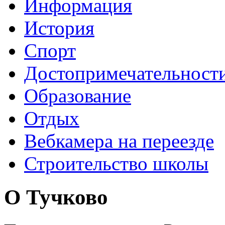
Информация
История
Спорт
Достопримечательност
Образование
Отдых
Вебкамера на переезде
Строительство школы
О Тучково