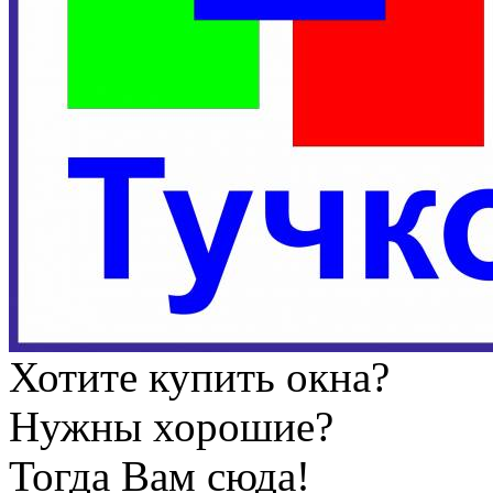
Хотите купить окна?
Нужны хорошие?
Тогда Вам сюда!