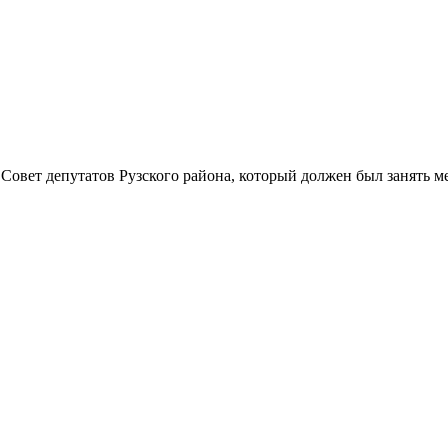
Совет депутатов Рузского района, который должен был занять м