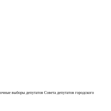
рочные выборы депутатов Совета депутатов городского