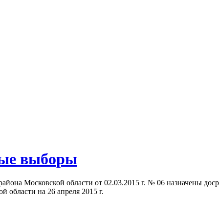
ные выборы
айона Московской области от 02.03.2015 г. № 06 назначены дос
 области на 26 апреля 2015 г.