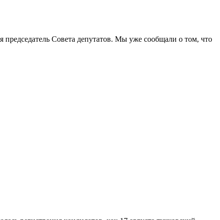
я председатель Совета депутатов. Мы уже сообщали о том, что