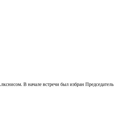
Алкснисом. В начале встречи был избран Председатель