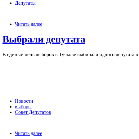
Депутаты
|
Читать далее
Выбрали депутата
В единый день выборов в Тучкове выбирали одного депутата в 
Новости
выборы
Совет Депутатов
|
Читать далее