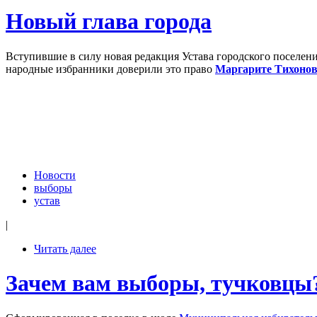
Новый глава города
Вступившие в силу новая редакция Устава городского поселени
народные избранники доверили это право
Маргарите Тихоно
Новости
выборы
устав
|
Читать далее
Зачем вам выборы, тучковцы