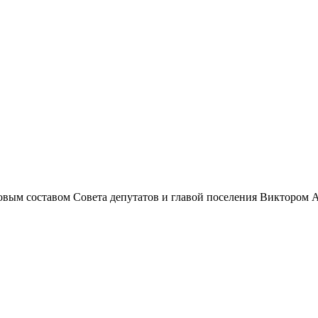
 новым составом Совета депутатов и главой поселения Виктором 