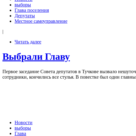
выборы
Глава поселения
Депутаты
Местное самоуправление
|
Читать далее
Выбрали Главу
Первое заседание Совета депутатов в Тучкове вызвало нешуто
сотрудники, кончились все стулья. В повестке был один главны
Новости
выборы
Глава